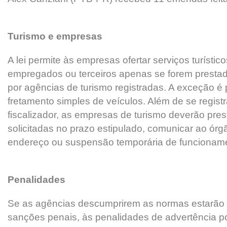
Turismo e empresas
A lei permite às empresas ofertar serviços turísti
empregados ou terceiros apenas se forem presta
por agências de turismo registradas. A exceção é
fretamento simples de veículos. Além de se regis
fiscalizador, as empresas de turismo deverão pres
solicitadas no prazo estipulado, comunicar ao ó
endereço ou suspensão temporária de funcionam
Penalidades
Se as agências descumprirem as normas estarão s
sanções penais, às penalidades de advertência por