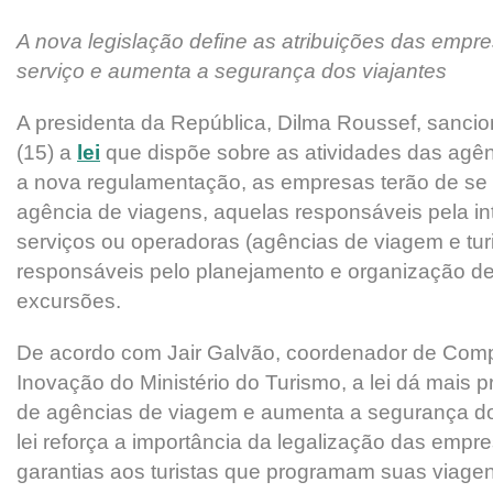
A nova legislação define as atribuições das empr
serviço e aumenta a segurança dos viajantes
A presidenta da República, Dilma Roussef, sancion
(15) a
lei
que dispõe sobre as atividades das agê
a nova regulamentação, as empresas terão de se
agência de viagens, aquelas responsáveis pela i
serviços ou operadoras (agências de viagem e tur
responsáveis pelo planejamento e organização de 
excursões.
De acordo com Jair Galvão, coordenador de Compe
Inovação do Ministério do Turismo, a lei dá mais p
de agências de viagem e aumenta a segurança d
lei reforça a importância da legalização das empre
garantias aos turistas que programam suas viagens