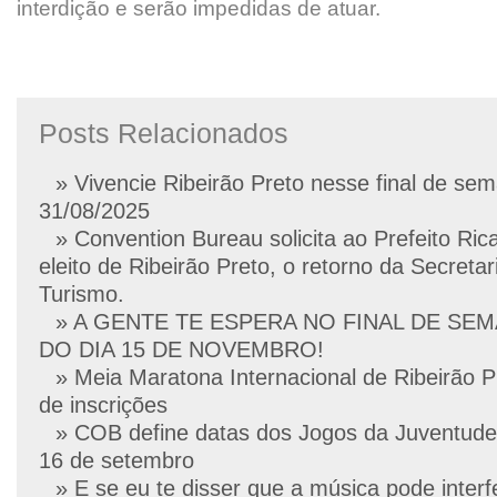
interdição e serão impedidas de atuar.
Posts Relacionados
» Vivencie Ribeirão Preto nesse final de se
31/08/2025
» Convention Bureau solicita ao Prefeito Ric
eleito de Ribeirão Preto, o retorno da Secretar
Turismo.
» A GENTE TE ESPERA NO FINAL DE SE
DO DIA 15 DE NOVEMBRO!
» Meia Maratona Internacional de Ribeirão P
de inscrições
» COB define datas dos Jogos da Juventude
16 de setembro
» E se eu te disser que a música pode interf