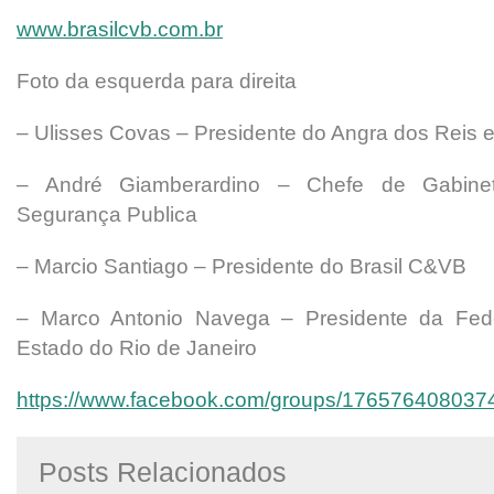
www.brasilcvb.com.br
Foto da esquerda para direita
– Ulisses Covas – Presidente do Angra dos Reis 
– André Giamberardino – Chefe de Gabinet
Segurança Publica
– Marcio Santiago – Presidente do Brasil C&VB
– Marco Antonio Navega – Presidente da Fe
Estado do Rio de Janeiro
https://www.facebook.com/groups/176576408037
Posts Relacionados