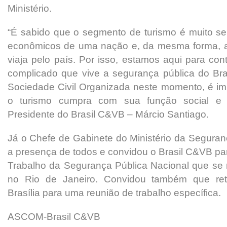
Ministério.
“É sabido que o segmento de turismo é muito se
econômicos de uma nação e, da mesma forma, 
viaja pelo país. Por isso, estamos aqui para con
complicado que vive a segurança pública do Bra
Sociedade Civil Organizada neste momento, é im
o turismo cumpra com sua função social e 
Presidente do Brasil C&VB – Márcio Santiago.
Já o Chefe de Gabinete do Ministério da Segura
a presença de todos e convidou o Brasil C&VB par
Trabalho da Segurança Pública Nacional que se 
no Rio de Janeiro. Convidou também que re
Brasília para uma reunião de trabalho específica.
ASCOM-Brasil C&VB