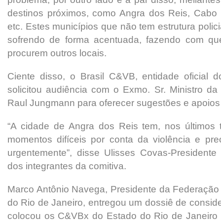
destinos próximos, como Angra dos Reis, Cabo F
etc. Estes municípios que não tem estrutura poli
sofrendo de forma acentuada, fazendo com que,
procurem outros locais.
Ciente disso, o Brasil C&VB, entidade oficial 
solicitou audiência com o Exmo. Sr. Ministro d
Raul Jungmann para oferecer sugestões e apoios 
“A cidade de Angra dos Reis tem, nos últimos
momentos difíceis por conta da violência e pre
urgentemente”, disse Ulisses Covas-Presiden
dos integrantes da comitiva.
Marco Antônio Navega, Presidente da Federaçã
do Rio de Janeiro, entregou um dossiê de consid
colocou os C&VBx do Estado do Rio de Janeiro 