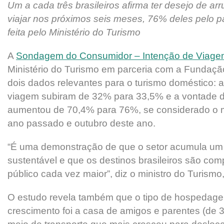
Um a cada três brasileiros afirma ter desejo de ar
viajar nos próximos seis meses, 76% deles pelo p
feita pelo Ministério do Turismo
A
Sondagem do Consumidor – Intenção de Viag
Ministério do Turismo em parceria com a Fundação
dois dados relevantes para o turismo doméstico: 
viagem subiram de 32% para 33,5% e a vontade de
aumentou de 70,4% para 76%, se considerado o 
ano passado e outubro deste ano.
“É uma demonstração de que o setor acumula um
sustentável e que os destinos brasileiros são com
público cada vez maior”, diz o ministro do Turismo
O estudo revela também que o tipo de hospedag
crescimento foi a casa de amigos e parentes (de 