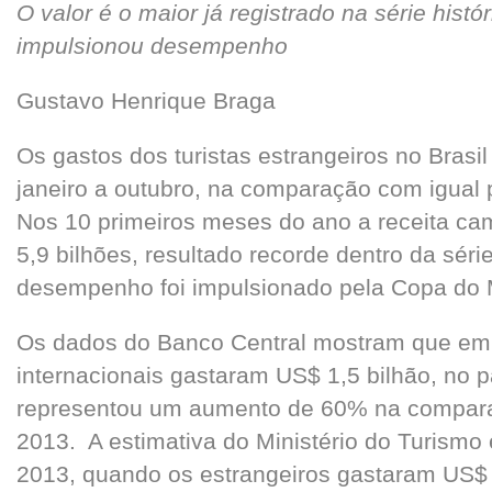
O valor é o maior já registrado na série hist
impulsionou desempenho
Gustavo Henrique Braga
Os gastos dos turistas estrangeiros no Bras
janeiro a outubro, na comparação com igual
Nos 10 primeiros meses do ano a receita cam
5,9 bilhões, resultado recorde dentro da séri
desempenho foi impulsionado pela Copa do
Os dados do Banco Central mostram que em ju
internacionais gastaram US$ 1,5 bilhão, no p
representou um aumento de 60% na compara
2013. A estimativa do Ministério do Turismo 
2013, quando os estrangeiros gastaram US$ 6