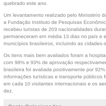
quebrado este ano.
Um levantamento realizado pelo Ministério 
a Fundação Instituto de Pesquisas Econômica
recebeu turistas de 203 nacionalidades dura
permaneceram em média 13 dias no país e 
municípios brasileiros, incluindo as cidades-
Os itens mais bem avaliados foram a hospita
com 98% e 93% de aprovação respectivament
brasileira foi avaliada positivamente por 92%
informações turísticas e transporte públicos
em cada 10 visitantes internacionais e os ae
dez.