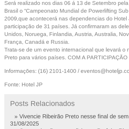
Será realizado nos dias 06 á 13 de Setembro pela
Brasil o “Campeonato Mundial de Powerlifting Sub 
2009,que acontecerá nas dependencias do Hotel 
participação de 31 países. Já confirmaram as del
Unidos, Noruega, Finlandia, Austria, Australia, No
França, Canadá e Russia.
Trata-se de um evento internacional que levará o
Preto para vários países. COM A PARTICIPAÇÃO
Informações: (16) 2101-1400 / eventos@hoteljp.c
Fonte: Hotel JP
Posts Relacionados
» Vivencie Ribeirão Preto nesse final de se
31/08/2025