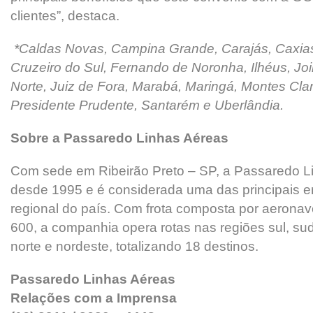
clientes”, destaca.
*Caldas Novas, Campina Grande, Carajás, Caxias
Cruzeiro do Sul, Fernando de Noronha, Ilhéus, Join
Norte, Juiz de Fora, Marabá, Maringá, Montes Clar
Presidente Prudente, Santarém e Uberlândia.
Sobre a Passaredo Linhas Aéreas
Com sede em Ribeirão Preto – SP, a Passaredo L
desde 1995 e é considerada uma das principais 
regional do país. Com frota composta por aerona
600, a companhia opera rotas nas regiões sul, sud
norte e nordeste, totalizando 18 destinos.
Passaredo Linhas Aéreas
Relações com a Imprensa