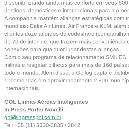
disponibilizando ainda mais conforto em seus 800 
destinos, domésticos e internacionais para a Amér
A companhia mantém alianças estratégicas com tr
mundiais: Delta Air Lines, Air France e KLM, além 
clientes doze acordos de codeshare (compartilha
de 70 de interline, que trazem mais conveniência e
conexões para qualquer lugar destas alianças.
Com o seu programa de relacionamento SMILES, 
milhas e resgatar bilhetes para mais de 160 país
todo o mundo. Além disso, a Gollog capta e distrib
encomendas em aproximadamente 2.500 município
internacionais.
GOL Linhas Aéreas Inteligentes
In Press Porter Novelli
gol@inpresspni.com.br
Tel: +55 (11) 3330-3835 / 3842