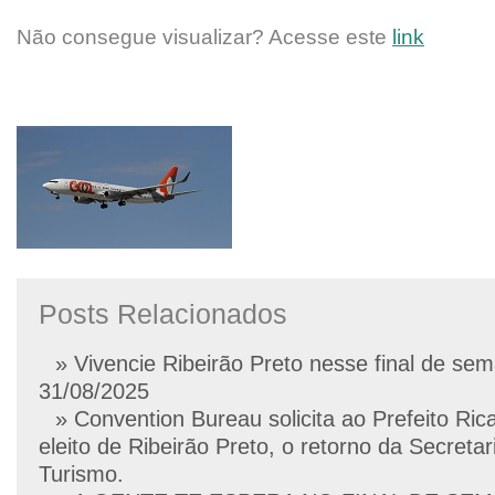
Não consegue visualizar? Acesse este
link
Posts Relacionados
» Vivencie Ribeirão Preto nesse final de se
31/08/2025
» Convention Bureau solicita ao Prefeito Ric
eleito de Ribeirão Preto, o retorno da Secretar
Turismo.