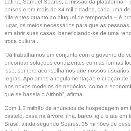
Latina, Samuel Soares, a missão da plataforma –
países e em mais de 34 mil cidades, cada uma del
diferentes quanto ao aluguel de temporada – é pr
lugar, os meios necessários para que as pessoas 
em abrir suas casas, beneficiando-se de uma rend
troca cultural.
“Já trabalhamos em conjunto com o governo de vá
encontrar soluções condizentes com as formas loc
isso, sempre aconselhamos que nossos usuários 
regras. Apoiamos a regulamentação e criação de 
aos novos modelos de negócios, como a economi
que se baseia o Airbnb”, afirma.
Com 1,2 milhão de anúncios de hospedagem em t
castelo, casa na árvore, ilha, barco, iglu e até em f
Brasil, ainda segundo Soares, 35 milhões de pess