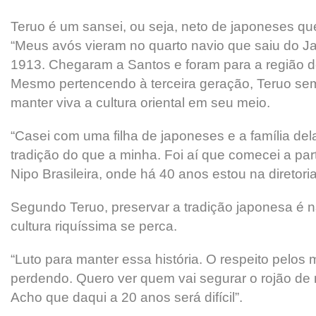
Teruo é um sansei, ou seja, neto de japoneses qu
“Meus avós vieram no quarto navio que saiu do Ja
1913. Chegaram a Santos e foram para a região de
Mesmo pertencendo à terceira geração, Teruo sem
manter viva a cultura oriental em seu meio.
“Casei com uma filha de japoneses e a família del
tradição do que a minha. Foi aí que comecei a par
Nipo Brasileira, onde há 40 anos estou na diretoria
Segundo Teruo, preservar a tradição japonesa é 
cultura riquíssima se perca.
“Luto para manter essa história. O respeito pelos 
perdendo. Quero ver quem vai segurar o rojão de 
Acho que daqui a 20 anos será difícil”.