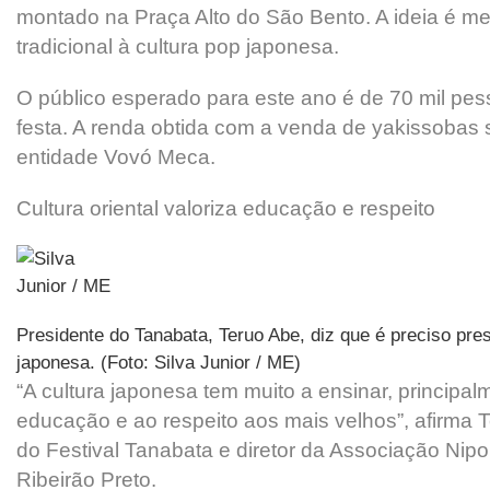
montado na Praça Alto do São Bento. A ideia é mes
tradicional à cultura pop japonesa.
O público esperado para este ano é de 70 mil pes
festa. A renda obtida com a venda de yakissobas
entidade Vovó Meca.
Cultura oriental valoriza educação e respeito
Presidente do Tanabata, Teruo Abe, diz que é preciso pres
japonesa. (Foto: Silva Junior / ME)
“A cultura japonesa tem muito a ensinar, principa
educação e ao respeito aos mais velhos”, afirma 
do Festival Tanabata e diretor da Associação Nipo 
Ribeirão Preto.