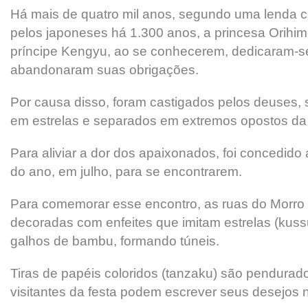
Há mais de quatro mil anos, segundo uma lenda 
pelos japoneses há 1.300 anos, a princesa Orihi
príncipe Kengyu, ao se conhecerem, dedicaram-s
abandonaram suas obrigações.
Por causa disso, foram castigados pelos deuses,
em estrelas e separados em extremos opostos da 
Para aliviar a dor dos apaixonados, foi concedido 
do ano, em julho, para se encontrarem.
Para comemorar esse encontro, as ruas do Morro
decoradas com enfeites que imitam estrelas (ku
galhos de bambu, formando túneis.
Tiras de papéis coloridos (tanzaku) são pendura
visitantes da festa podem escrever seus desejos 