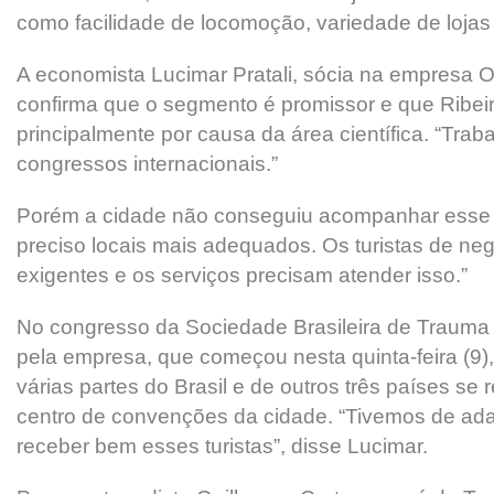
como facilidade de locomoção, variedade de lojas 
A economista Lucimar Pratali, sócia na empresa O
confirma que o segmento é promissor e que Ribeir
principalmente por causa da área científica. “Tra
congressos internacionais.”
Porém a cidade não conseguiu acompanhar esse 
preciso locais mais adequados. Os turistas de ne
exigentes e os serviços precisam atender isso.”
No congresso da Sociedade Brasileira de Trauma 
pela empresa, que começou nesta quinta-feira (9)
várias partes do Brasil e de outros três países s
centro de convenções da cidade. “Tivemos de ada
receber bem esses turistas”, disse Lucimar.