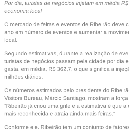
Por dia, turistas de negócios injetam em média R$
economia local
O mercado de feiras e eventos de Ribeirão deve 
ano em número de eventos e aumentar a movime
local.
Segundo estimativas, durante a realização de even
turistas de negócios passam pela cidade por dia 
gasta, em média, R$ 362,7, o que significa a inje
milhões diários.
Os números estimados pelo presidente do Ribeir
Visitors Bureau, Márcio Santiago, mostram a forç
“Ribeirão já criou uma grife e a estimativa é que 
mais reconhecida e atraia ainda mais feiras.”
Conforme ele, Ribeirão tem um conjunto de fatores