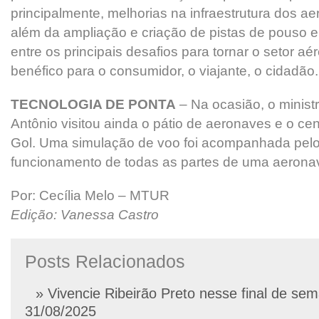
principalmente, melhorias na infraestrutura dos ae
além da ampliação e criação de pistas de pouso 
entre os principais desafios para tornar o setor aé
benéfico para o consumidor, o viajante, o cidadão.
TECNOLOGIA DE PONTA
– Na ocasião, o minist
Antônio visitou ainda o pátio de aeronaves e o ce
Gol. Uma simulação de voo foi acompanhada pelo 
funcionamento de todas as partes de uma aerona
Por: Cecília Melo – MTUR
Edição: Vanessa Castro
Posts Relacionados
» Vivencie Ribeirão Preto nesse final de se
31/08/2025