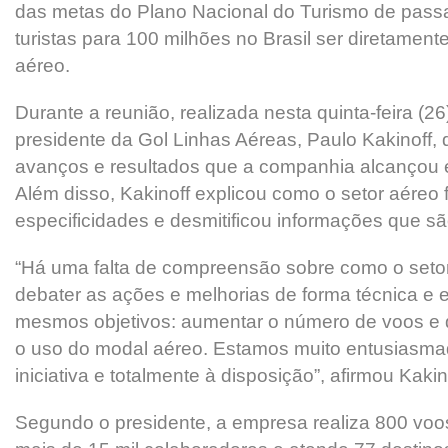
das metas do Plano Nacional do Turismo de passa
turistas para 100 milhões no Brasil ser diretamente
aéreo.
Durante a reunião, realizada nesta quinta-feira (2
presidente da Gol Linhas Aéreas, Paulo Kakinoff,
avanços e resultados que a companhia alcançou 
Além disso, Kakinoff explicou como o setor aéreo 
especificidades e desmitificou informações que s
“Há uma falta de compreensão sobre como o seto
debater as ações e melhorias de forma técnica e e
mesmos objetivos: aumentar o número de voos e
o uso do modal aéreo. Estamos muito entusiasm
iniciativa e totalmente à disposição”, afirmou Kakin
Segundo o presidente, a empresa realiza 800 voo