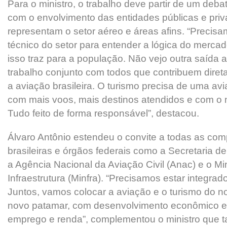
Para o ministro, o trabalho deve partir de um deba
com o envolvimento das entidades públicas e pri
representam o setor aéreo e áreas afins. “Preci
técnico do setor para entender a lógica do merca
isso traz para a população. Não vejo outra saída a
trabalho conjunto com todos que contribuem direta
a aviação brasileira. O turismo precisa de uma av
com mais voos, mais destinos atendidos e com o 
Tudo feito de forma responsável”, destacou.
Álvaro Antônio estendeu o convite a todas as co
brasileiras e órgãos federais como a Secretaria de
a Agência Nacional da Aviação Civil (Anac) e o Min
Infraestrutura (Minfra). “Precisamos estar integr
Juntos, vamos colocar a aviação e o turismo do 
novo patamar, com desenvolvimento econômico e 
emprego e renda”, complementou o ministro que 