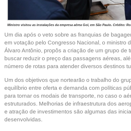
Ministro visitou as instalações da empresa aérea Gol, em São Paulo. Crédito: R
Um dia após o veto sobre as franquias de bagagem
em votação pelo Congresso Nacional, o ministro 
Álvaro Antônio, propôs a criação de um grupo de t
buscar reduzir o preço das passagens aéreas, al
número de rotas para atender diversos destinos tur
Um dos objetivos que nortearão o trabalho do gru
equilíbrio entre oferta e demanda com políticas pú
para tornar os modais de transporte, no caso o aé
estruturados. Melhorias de infraestrutura dos aero
e atração de investimentos são algumas das inici
desenvolvidas.