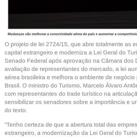
Mudanças vão melhorar a conectividade aérea do país e aumentar a competitivida
O projeto de lei 2724/15, que abre totalmente as
capital estrangeiro e moderniza a Lei Geral do Tu
Senado Federal após aprovação na Câmara dos 
avaliação de representantes do mercado, a lei au
aérea brasileira e melhora o ambiente de negócio 
Brasil. O ministro do Turismo, Marcelo Álvaro Antôn
com representantes do trade turístico na articulaçã
sensibilizar os senadores sobre a importância e 
do texto.
“Tenho certeza de que a abertura total das empres
estrangeiro, a modernização da Lei Geral do Turi