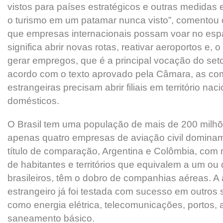
vistos para países estratégicos e outras medidas
o turismo em um patamar nunca visto”, comentou o 
que empresas internacionais possam voar no esp
significa abrir novas rotas, reativar aeroportos e, 
gerar empregos, que é a principal vocação do set
acordo com o texto aprovado pela Câmara, as c
estrangeiras precisam abrir filiais em território na
domésticos.
O Brasil tem uma população de mais de 200 milhõ
apenas quatro empresas de aviação civil domina
título de comparação, Argentina e Colômbia, com
de habitantes e territórios que equivalem a um ou
brasileiros, têm o dobro de companhias aéreas. A 
estrangeiro já foi testada com sucesso em outros 
como energia elétrica, telecomunicações, portos, 
saneamento básico.