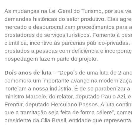
As mudanças na Lei Geral do Turismo, por sua v
demandas históricas do setor produtivo. Elas ag
mercado e desburocratizam procedimentos para 
prestadores de serviços turísticos. Fomento à pe
científica, incentivo às parcerias público-privadas
prestados a pessoas com deficiência e incorpor
hospedagem fazem parte do projeto.
Dois anos de luta
– “Depois de uma luta de 2 ano
comemora um importante avanço na modernização
norteiam a nossa indústria. É de se parabenizar a 
ministro Marcelo, do relator, deputado Paulo Azi, 
Frentur, deputado Herculano Passos. A luta cont
que a tramitação seja feita de forma célere”, com
presidente da Clia Brasil, entidade que representa