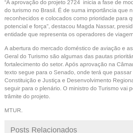
“A aprovação do projeto 2724 inicia a fase de mo
do turismo no Brasil. É de suma importância que 
reconhecidos e colocados como prioridade para q
potencial e força”, destacou Magda Nassar, presid
entidade que representa os operadores de viage
A abertura do mercado doméstico de aviação e a
Geral do Turismo são algumas das pautas prioritár
fortalecimento do setor. Após aprovação na Câma
texto segue para o Senado, onde terá que passa
Constituição e Justiça e Desenvolvimento Regiona
seguir para o plenário. O ministro do Turismo vai 
trâmite do projeto.
MTUR.
Posts Relacionados