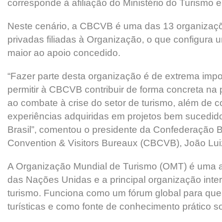
corresponde à afiliação do Ministério do Turismo 
Neste cenário, a CBCVB é uma das 13 organizaçõe
privadas filiadas à Organização, o que configura 
maior ao apoio concedido.
“Fazer parte desta organização é de extrema impor
permitir à CBCVB contribuir de forma concreta na
ao combate à crise do setor de turismo, além de c
experiências adquiridas em projetos bem sucedid
Brasil”, comentou o presidente da Confederação Br
Convention & Visitors Bureaux (CBCVB), João Lui
A Organização Mundial de Turismo (OMT) é uma a
das Nações Unidas e a principal organização inte
turismo. Funciona como um fórum global para ques
turísticas e como fonte de conhecimento prático so