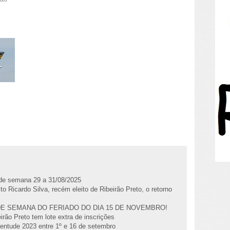
l de semana 29 a 31/08/2025
to Ricardo Silva, recém eleito de Ribeirão Preto, o retorno
DE SEMANA DO FERIADO DO DIA 15 DE NOVEMBRO!
irão Preto tem lote extra de inscrições
entude 2023 entre 1º e 16 de setembro