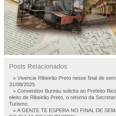
Posts Relacionados
» Vivencie Ribeirão Preto nesse final de se
31/08/2025
» Convention Bureau solicita ao Prefeito Ric
eleito de Ribeirão Preto, o retorno da Secretar
Turismo.
» A GENTE TE ESPERA NO FINAL DE SE