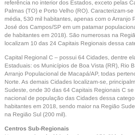
referência no interior dos Estados, exceto pelas C
Palmas (TO) e Porto Velho (RO). Caracterizam-se
média, 530 mil habitantes, apenas com o Arranjo 
José dos Campos/SP em um patamar populacional 
de habitantes em 2018). São numerosas na Regiã
localizam 10 das 24 Capitais Regionais dessa cate
Capital Regional C – possui 64 Cidades, dentre ela
Estaduais: os Municípios de Boa Vista (RR), Rio 
Arranjo Populacional de Macapá/AP, todas perten
Norte. As demais Cidades localizam-se, principal
Sudeste, onde 30 das 64 Capitais Regionais C se
nacional de população das Cidades dessa categor
habitantes em 2018, sendo maior na Região Sudes
na Região Sul (200 mil).
Centros Sub-Regionais