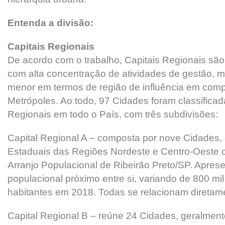
Entenda a divisão:
Capitais Regionais
De acordo com o trabalho, Capitais Regionais são
com alta concentração de atividades de gestão, 
menor em termos de região de influência em com
Metrópoles. Ao todo, 97 Cidades foram classifica
Regionais em todo o País, com três subdivisões:
Capital Regional A – composta por nove Cidades, 
Estaduais das Regiões Nordeste e Centro-Oeste
Arranjo Populacional de Ribeirão Preto/SP. Apres
populacional próximo entre si, variando de 800 mil
habitantes em 2018. Todas se relacionam diretam
Capital Regional B – reúne 24 Cidades, geralment