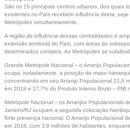
São os 15 principais centros urbanos, dos quais 
existentes no País recebem influência direta, sej
Metrópoles simultaneamente.
A região de influência dessas centralidades é amp
extensão territorial do País, com áreas de sobrep
determinados contatos. As Metrópoles se subdivid
Grande Metrópole Nacional – o Arranjo Populacio
ocupa, isoladamente, a posição de maior hierarqu
concentrando em seu Arranjo Populacional 21,5 m
em 2018 e 17,7% do Produto Interno Bruto – PIB 
Metrópole Nacional – os Arranjos Populacionais de
Janeiro/RJ ocupam a segunda colocação hierárq
forte presença nacional. O Arranjo Populacional d
em 2018, com 3,9 milhões de habitantes, enquant