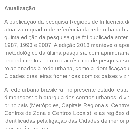
Atualização
A publicação da pesquisa Regiões de Influência 
atualiza o quadro de referência da rede urbana bra
quinta edição da pesquisa que foi publicada ante
1987, 1993 e 2007. A edição 2018 manteve o aport
metodológico da última pesquisa, com aprimoram
procedimentos e com o acréscimo de pesquisa so
relacionados à rede urbana, como a identificação 
Cidades brasileiras fronteiriças com os países viz
A rede urbana brasileira, no presente estudo, est
dimensões: a hierarquia dos centros urbanos, divi
principais (Metrópoles, Capitais Regionais, Centr
Centros de Zona e Centros Locais); e as regiões d
identificadas pela ligação das Cidades de menor 
hierarquia urbana.