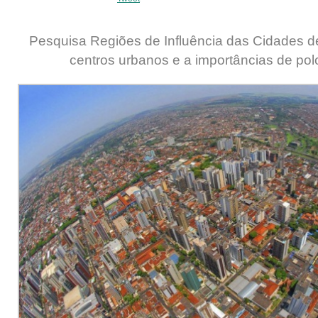
Pesquisa Regiões de Influência das Cidades de
centros urbanos e a importâncias de polo