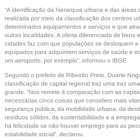
“A identificação da hierarquia urbana e das áreas 
realizada por meio da classificação dos centros
determinados equipamentos e serviços e que atr
outras localidades. A oferta diferenciada de bens 
cidades faz com que populações se desloquem a
equipados para adquirirem serviços de saúde e 
um aeroporto, por exemplo”, informou o IBGE.
Segundo o prefeito de Ribeirão Preto, Duarte Nog
classificação de capital regional traz uma traz um
grande. “Nos remete à comparação com as capita
necessárias cinco coisas que considero mais vitai
segurança pública, da mobilidade urbana, da desti
resíduos sólidos, da sustentabilidade e a emprega
há felicidade se não houver emprego para as pes
estabilidade social”, declarou.