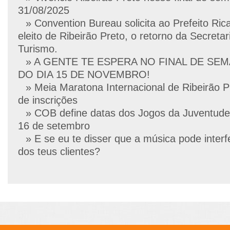
31/08/2025
» Convention Bureau solicita ao Prefeito Ric
eleito de Ribeirão Preto, o retorno da Secretar
Turismo.
» A GENTE TE ESPERA NO FINAL DE SE
DO DIA 15 DE NOVEMBRO!
» Meia Maratona Internacional de Ribeirão P
de inscrições
» COB define datas dos Jogos da Juventude
16 de setembro
» E se eu te disser que a música pode interf
dos teus clientes?