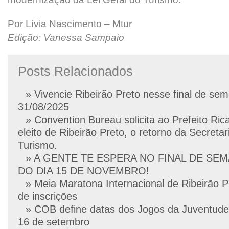
Por Lívia Nascimento – Mtur
Edição: Vanessa Sampaio
Posts Relacionados
» Vivencie Ribeirão Preto nesse final de se
31/08/2025
» Convention Bureau solicita ao Prefeito Ric
eleito de Ribeirão Preto, o retorno da Secretar
Turismo.
» A GENTE TE ESPERA NO FINAL DE SE
DO DIA 15 DE NOVEMBRO!
» Meia Maratona Internacional de Ribeirão P
de inscrições
» COB define datas dos Jogos da Juventude
16 de setembro