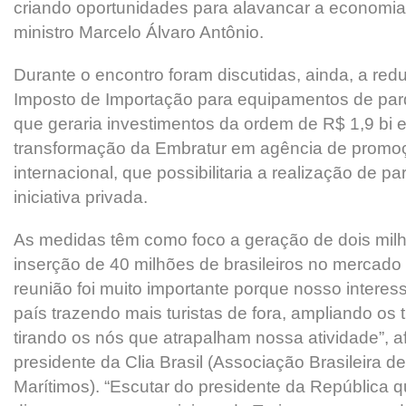
criando oportunidades para alavancar a economia 
ministro Marcelo Álvaro Antônio.
Durante o encontro foram discutidas, ainda, a re
Imposto de Importação para equipamentos de par
que geraria investimentos da ordem de R$ 1,9 bi 
transformação da Embratur em agência de promoçã
internacional, que possibilitaria a realização de p
iniciativa privada.
As medidas têm como foco a geração de dois mil
inserção de 40 milhões de brasileiros no mercado
reunião foi muito importante porque nosso interess
país trazendo mais turistas de fora, ampliando os t
tirando os nós que atrapalham nossa atividade”, a
presidente da Clia Brasil (Associação Brasileira d
Marítimos). “Escutar do presidente da República qu