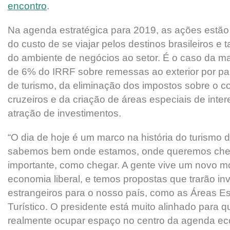
encontro
.
Na agenda estratégica para 2019, as ações estão
do custo de se viajar pelos destinos brasileiros 
do ambiente de negócios ao setor. É o caso da m
de 6% do IRRF sobre remessas ao exterior por pa
de turismo, da eliminação dos impostos sobre o c
cruzeiros e da criação de áreas especiais de intere
atração de investimentos.
“O dia de hoje é um marco na história do turismo 
sabemos bem onde estamos, onde queremos cheg
importante, como chegar. A gente vive um novo m
economia liberal, e temos propostas que trarão in
estrangeiros para o nosso país, como as Áreas Es
Turístico. O presidente está muito alinhado para 
realmente ocupar espaço no centro da agenda eco