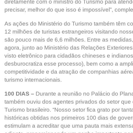
diretamente com o ministro do Turismo para atend
precisar, melhor do que isso é impossível”, comple
As ações do Ministério do Turismo também têm co
12 milhões de turistas estrangeiros visitando noss
são pouco mais de 6,6 milhões. Entre as medidas, 
agora, junto ao Ministério das Relações Exteriore
visto eletrônico para cidadãos chineses e indianos 
desburocratiza esse processo), bem como a ampl
competitividade e da atração de companhias aére
turismo internacionais.
100 DIAS –
Durante a reunião no Palácio do Plana
também ouviu dos agentes privados do setor que 
Turismo brasileiro. “Nosso setor fica grato por tan
históricas obtidas nos primeiros 100 dias de gove
estimulam a acreditar que uma pauta mais extens