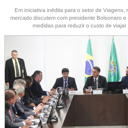
Em iniciativa inédita para o setor de Viagens,
mercado discutem com presidente Bolsonaro e 
medidas para reduzir o custo de viajar 