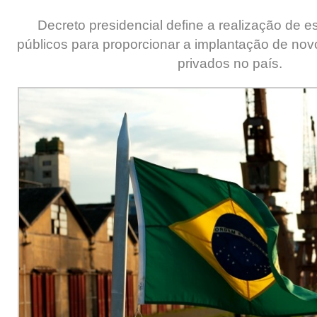
Decreto presidencial define a realização de e
públicos para proporcionar a implantação de n
privados no país.