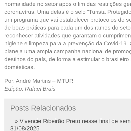
normalidade no setor após o fim das restrições g
coronavírus. Uma delas é o selo “Turista Protegido
um programa que vai estabelecer protocolos de se
de boas práticas para cada um dos ramos do setor. 
reconhecer atividades que garantam o cumprimen
higiene e limpeza para a prevenção da Covid-19
planeja uma ampla campanha nacional de promoçã
destinos do país, de forma a estimular o brasileiro 
domésticas.
Por: André Martins – MTUR
Edição: Rafael Brais
Posts Relacionados
» Vivencie Ribeirão Preto nesse final de se
31/08/2025