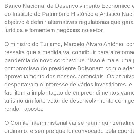
Banco Nacional de Desenvolvimento Econômico e
do Instituto do Patrimônio Histórico e Artístico Na
objetivo é definir alternativas regulatórias que g
jurídica e fomentem negócios no setor.
O ministro do Turismo, Marcelo Álvaro Antônio, c
ressalta que a medida vai contribuir para a retom
pandemia do novo coronavírus. “Isso é mais uma 
compromisso do presidente Bolsonaro com o ad
aproveitamento dos nossos potenciais. Os atrativo
despertavam o interesse de vários investidores, 
facilitem a implantação de empreendimentos vamos
turismo um forte vetor de desenvolvimento com g
renda”, aposta.
O Comitê Interministerial vai se reunir quinzenalm
ordinário, e sempre que for convocado pela coor