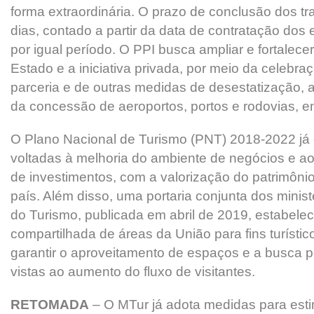
forma extraordinária. O prazo de conclusão dos t
dias, contado a partir da data de contratação dos 
por igual período. O PPI busca ampliar e fortalecer
Estado e a iniciativa privada, por meio da celebra
parceria e de outras medidas de desestatização, 
da concessão de aeroportos, portos e rodovias, en
O Plano Nacional de Turismo (PNT) 2018-2022 já
voltadas à melhoria do ambiente de negócios e ao
de investimentos, com a valorização do patrimônio 
país. Além disso, uma portaria conjunta dos minis
do Turismo, publicada em abril de 2019, estabele
compartilhada de áreas da União para fins turístico
garantir o aproveitamento de espaços e a busca p
vistas ao aumento do fluxo de visitantes.
RETOMADA
– O MTur já adota medidas para estim