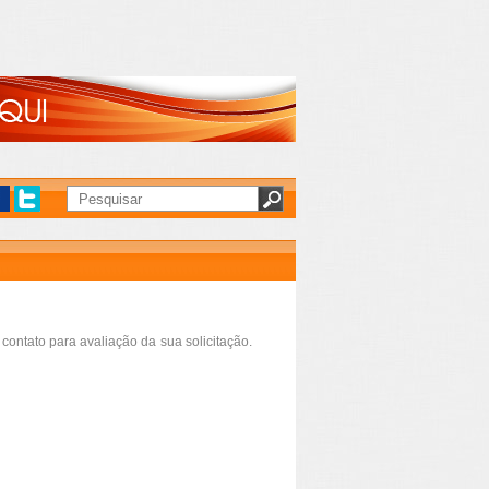
contato para avaliação da sua solicitação.