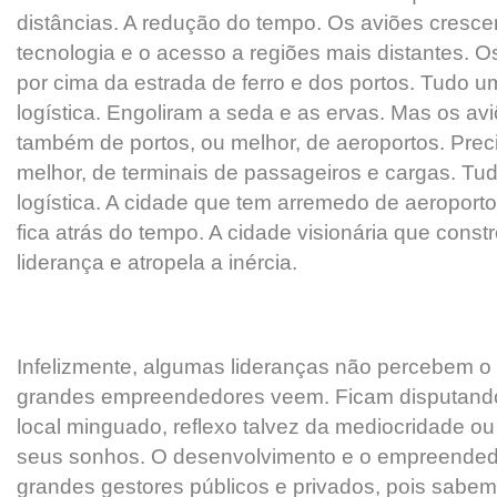
distâncias. A redução do tempo. Os aviões cresc
tecnologia e o acesso a regiões mais distantes. 
por cima da estrada de ferro e dos portos. Tudo 
logística. Engoliram a seda e as ervas. Mas os av
também de portos, ou melhor, de aeroportos. Pre
melhor, de terminais de passageiros e cargas. T
logística. A cidade que tem arremedo de aeroport
fica atrás do tempo. A cidade visionária que const
liderança e atropela a inércia.
Infelizmente, algumas lideranças não percebem o 
grandes empreendedores veem. Ficam disputando
local minguado, reflexo talvez da mediocridade o
seus sonhos. O desenvolvimento e o empreendedo
grandes gestores públicos e privados, pois sabem