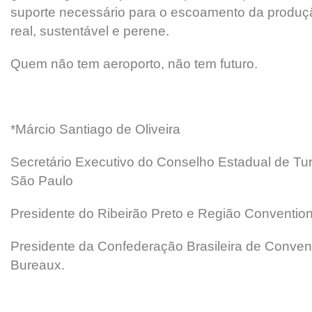
suporte necessário para o escoamento da produ
real, sustentável e perene.
Quem não tem aeroporto, não tem futuro.
*Márcio Santiago de Oliveira
Secretário Executivo do Conselho Estadual de Tu
São Paulo
Presidente do Ribeirão Preto e Região Convention
Presidente da Confederação Brasileira de Convent
Bureaux.