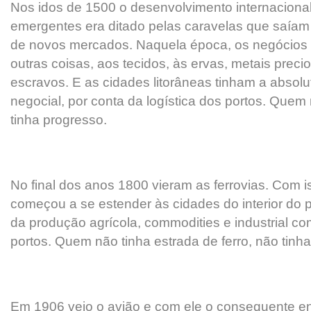
Nos idos de 1500 o desenvolvimento internaciona
emergentes era ditado pelas caravelas que saía
de novos mercados. Naquela época, os negócios s
outras coisas, aos tecidos, às ervas, metais precio
escravos. E as cidades litorâneas tinham a absolu
negocial, por conta da logística dos portos. Quem 
tinha progresso.
No final dos anos 1800 vieram as ferrovias. Com i
começou a se estender às cidades do interior do
da produção agrícola, commodities e industrial c
portos. Quem não tinha estrada de ferro, não tinh
Em 1906 veio o avião e com ele o consequente e