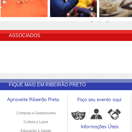
INSERIR DESCRIÇÃO DO POST/PAGINAS
ASSOCIADOS
FIQUE MAIS EM RIBEIRÃO PRETO
Compras e Gastronomia
Cultura e Lazer
Educação e Saúde