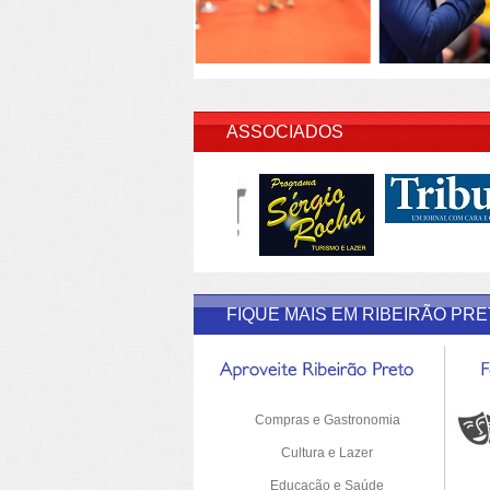
INSERI
ASSOCIADOS
FIQUE MAIS EM RIBEIRÃO PR
Compras e Gastronomia
Cultura e Lazer
Educação e Saúde