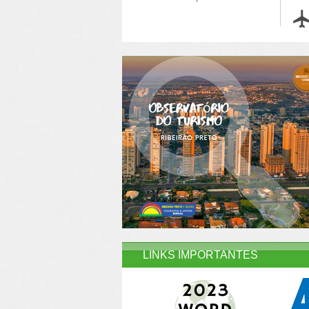
LINKS IMPORTANTES