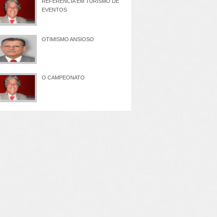
REFERÊNCIA EM TURISMO DE
EVENTOS
OTIMISMO ANSIOSO
O CAMPEONATO