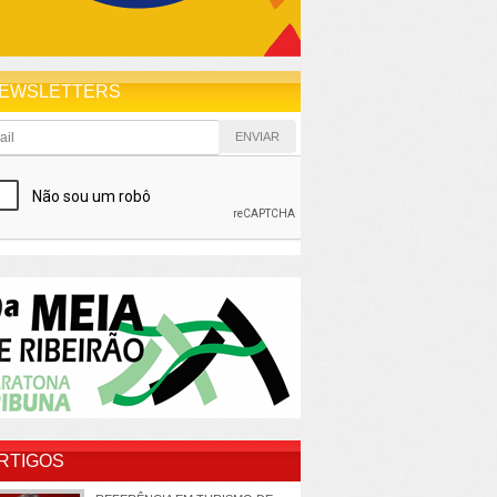
EWSLETTERS
RTIGOS