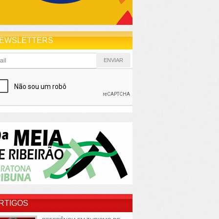
EWSLETTERS
RTIGOS