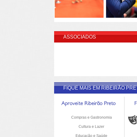
INSERI
ASSOCIADOS
FIQUE MAIS EM RIBEIRÃO PR
Compras e Gastronomia
Cultura e Lazer
Educação e Saúde