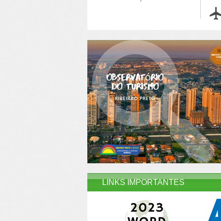
LINKS IMPORTANTES