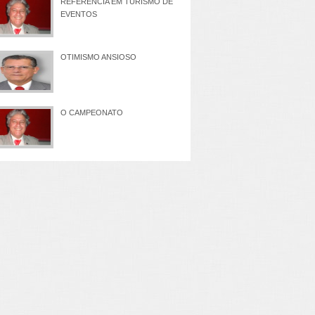
REFERÊNCIA EM TURISMO DE
EVENTOS
OTIMISMO ANSIOSO
O CAMPEONATO