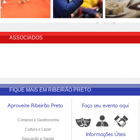
INSERIR DESCRIÇÃO DO POST/PAGINAS
ASSOCIADOS
FIQUE MAIS EM RIBEIRÃO PRETO
Compras e Gastronomia
Cultura e Lazer
Educação e Saúde