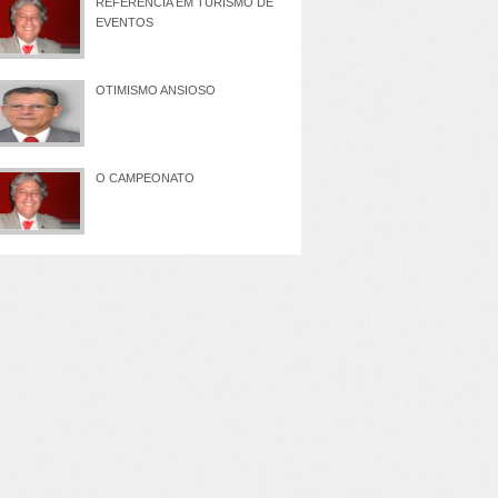
REFERÊNCIA EM TURISMO DE
EVENTOS
OTIMISMO ANSIOSO
O CAMPEONATO