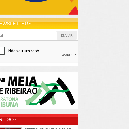
EWSLETTERS
RTIGOS