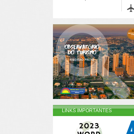
LINKS IMPORTANTES