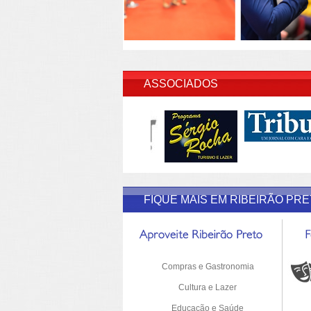
INSERI
ASSOCIADOS
FIQUE MAIS EM RIBEIRÃO PR
Compras e Gastronomia
Cultura e Lazer
Educação e Saúde