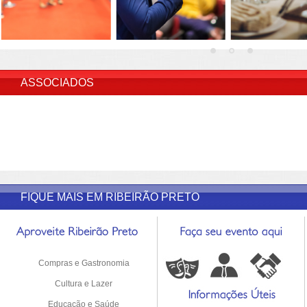
INSERIR DESCRIÇÃO DO POST/PAGINAS
ASSOCIADOS
FIQUE MAIS EM RIBEIRÃO PRETO
Compras e Gastronomia
Cultura e Lazer
Educação e Saúde