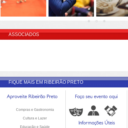
INSERIR DESCRIÇÃO DO POST/PAGINAS
ASSOCIADOS
FIQUE MAIS EM RIBEIRÃO PRETO
Compras e Gastronomia
Cultura e Lazer
Educação e Saúde