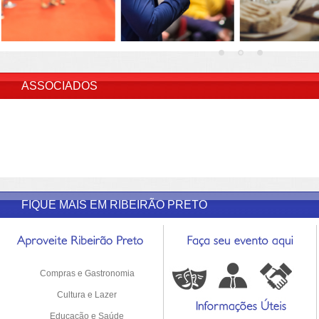
INSERIR DESCRIÇÃO DO POST/PAGINAS
ASSOCIADOS
FIQUE MAIS EM RIBEIRÃO PRETO
Compras e Gastronomia
Cultura e Lazer
Educação e Saúde