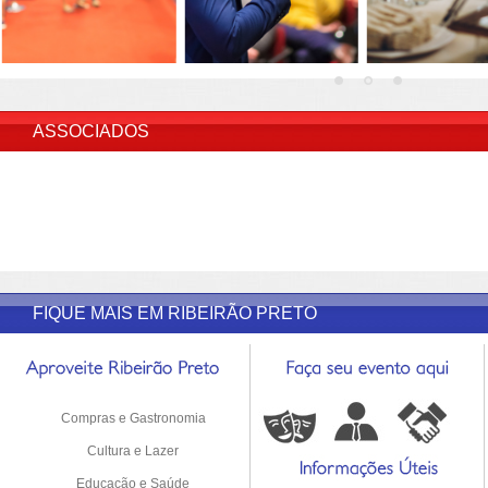
INSERIR DESCRIÇÃO DO POST/PAGINAS
ASSOCIADOS
FIQUE MAIS EM RIBEIRÃO PRETO
Compras e Gastronomia
Cultura e Lazer
Educação e Saúde