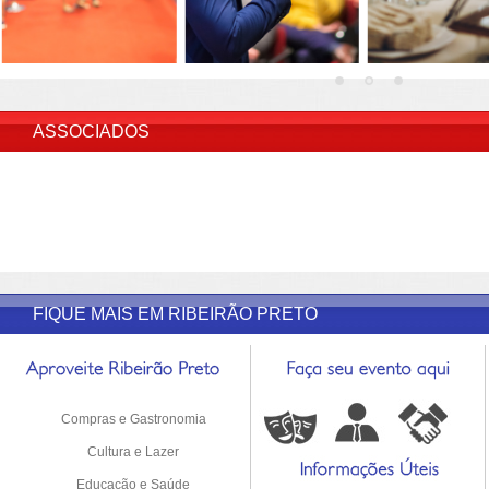
INSERIR DESCRIÇÃO DO POST/PAGINAS
ASSOCIADOS
FIQUE MAIS EM RIBEIRÃO PRETO
Compras e Gastronomia
Cultura e Lazer
Educação e Saúde