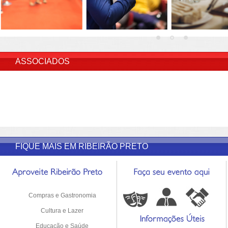
INSERIR DESCRIÇÃO DO POST/PAGINAS
ASSOCIADOS
FIQUE MAIS EM RIBEIRÃO PRETO
Compras e Gastronomia
Cultura e Lazer
Educação e Saúde