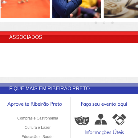
INSERIR DESCRIÇÃO DO POST/PAGINAS
ASSOCIADOS
FIQUE MAIS EM RIBEIRÃO PRETO
Compras e Gastronomia
Cultura e Lazer
Educação e Saúde