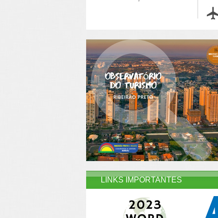
LINKS IMPORTANTES