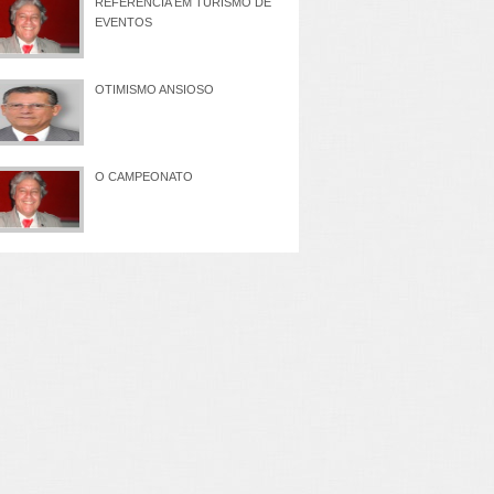
REFERÊNCIA EM TURISMO DE
EVENTOS
OTIMISMO ANSIOSO
O CAMPEONATO