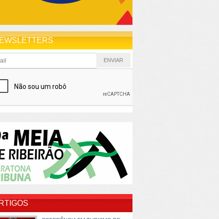
EWSLETTERS
RTIGOS