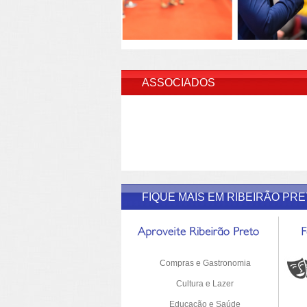
INSERI
ASSOCIADOS
FIQUE MAIS EM RIBEIRÃO PR
Compras e Gastronomia
Cultura e Lazer
Educação e Saúde