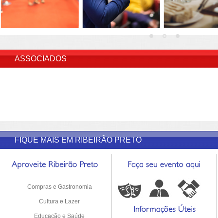
INSERIR DESCRIÇÃO DO POST/PAGINAS
ASSOCIADOS
FIQUE MAIS EM RIBEIRÃO PRETO
Compras e Gastronomia
Cultura e Lazer
Educação e Saúde