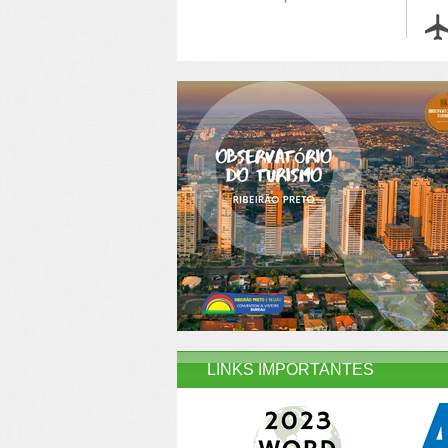
LINKS IMPORTANTES