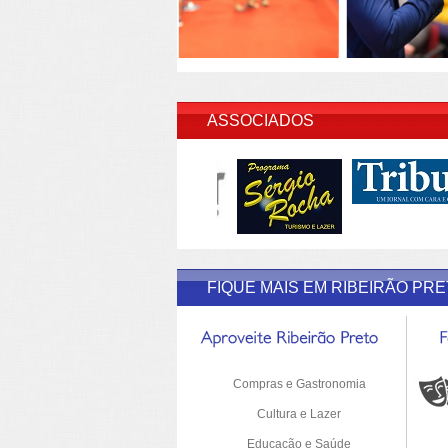
INSERI
ASSOCIADOS
FIQUE MAIS EM RIBEIRÃO PR
Compras e Gastronomia
Cultura e Lazer
Educação e Saúde