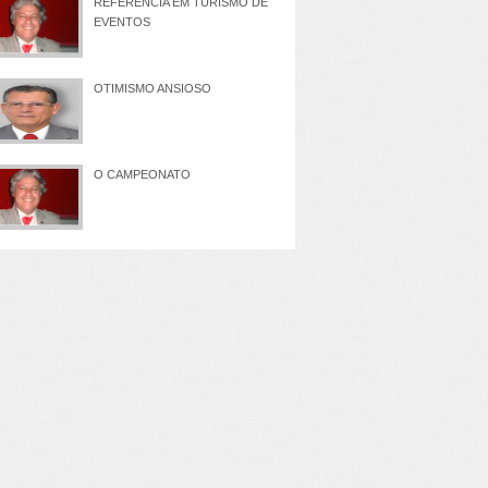
REFERÊNCIA EM TURISMO DE
EVENTOS
OTIMISMO ANSIOSO
O CAMPEONATO