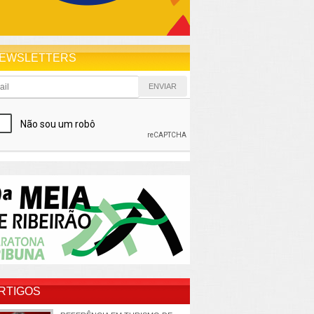
EWSLETTERS
RTIGOS