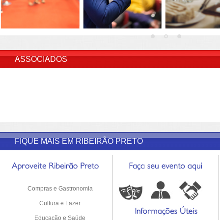
INSERIR DESCRIÇÃO DO POST/PAGINAS
ASSOCIADOS
FIQUE MAIS EM RIBEIRÃO PRETO
Compras e Gastronomia
Cultura e Lazer
Educação e Saúde