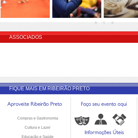
INSERIR DESCRIÇÃO DO POST/PAGINAS
ASSOCIADOS
FIQUE MAIS EM RIBEIRÃO PRETO
Compras e Gastronomia
Cultura e Lazer
Educação e Saúde