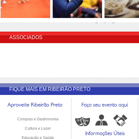
INSERIR DESCRIÇÃO DO POST/PAGINAS
ASSOCIADOS
FIQUE MAIS EM RIBEIRÃO PRETO
Compras e Gastronomia
Cultura e Lazer
Educação e Saúde