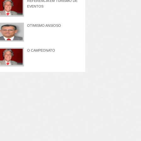
REFERÊNCIA EM TURISMO DE
EVENTOS
OTIMISMO ANSIOSO
O CAMPEONATO