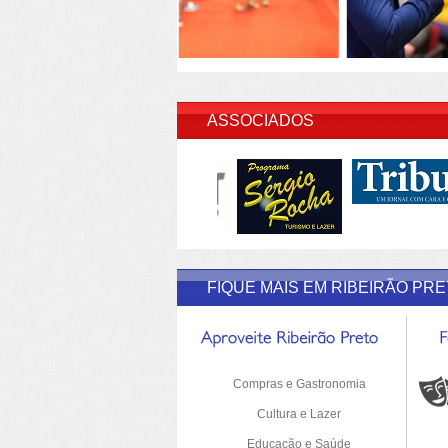
INSERI
ASSOCIADOS
FIQUE MAIS EM RIBEIRÃO PR
Compras e Gastronomia
Cultura e Lazer
Educação e Saúde