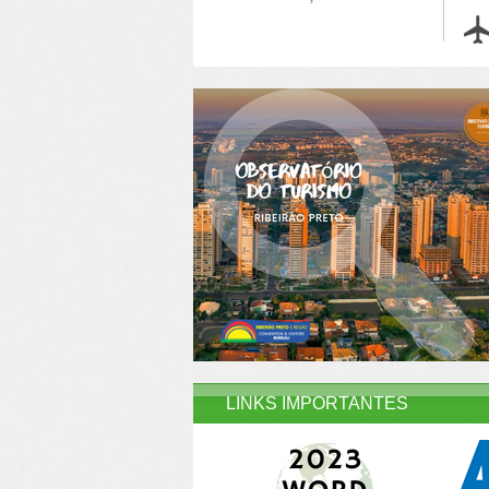
LINKS IMPORTANTES