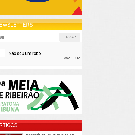
EWSLETTERS
RTIGOS