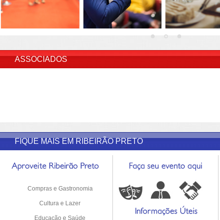
INSERIR DESCRIÇÃO DO POST/PAGINAS
ASSOCIADOS
FIQUE MAIS EM RIBEIRÃO PRETO
Compras e Gastronomia
Cultura e Lazer
Educação e Saúde