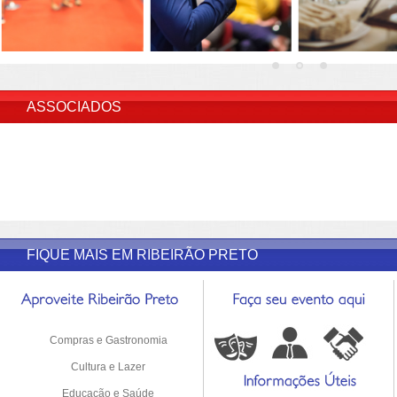
INSERIR DESCRIÇÃO DO POST/PAGINAS
ASSOCIADOS
FIQUE MAIS EM RIBEIRÃO PRETO
Compras e Gastronomia
Cultura e Lazer
Educação e Saúde