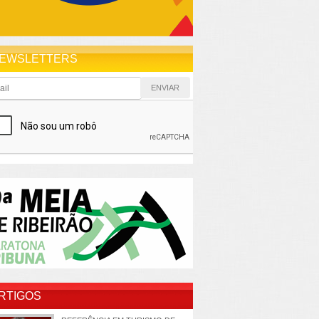
EWSLETTERS
RTIGOS