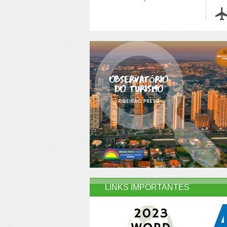
LINKS IMPORTANTES