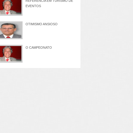
REFERÊNCIA EM TURISMO DE
EVENTOS
OTIMISMO ANSIOSO
O CAMPEONATO