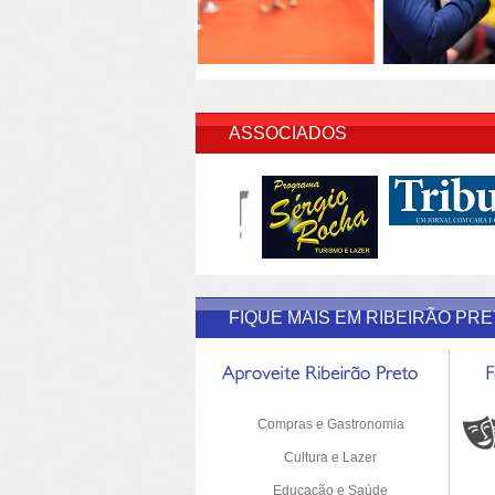
INSERI
ASSOCIADOS
FIQUE MAIS EM RIBEIRÃO PR
Compras e Gastronomia
Cultura e Lazer
Educação e Saúde