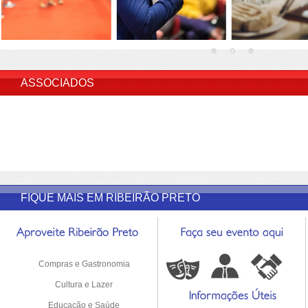
INSERIR DESCRIÇÃO DO POST/PAGINAS
ASSOCIADOS
FIQUE MAIS EM RIBEIRÃO PRETO
Compras e Gastronomia
Cultura e Lazer
Educação e Saúde