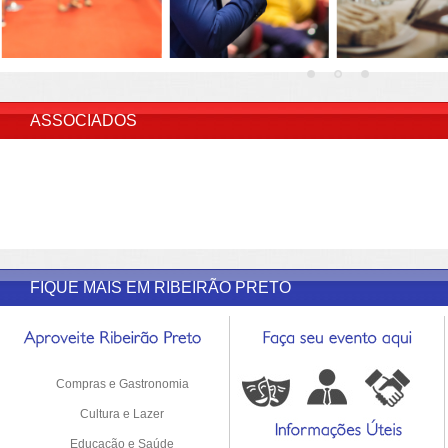
INSERIR DESCRIÇÃO DO POST/PAGINAS
ASSOCIADOS
FIQUE MAIS EM RIBEIRÃO PRETO
Compras e Gastronomia
Cultura e Lazer
Educação e Saúde