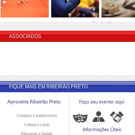
INSERIR DESCRIÇÃO DO POST/PAGINAS
ASSOCIADOS
FIQUE MAIS EM RIBEIRÃO PRETO
Compras e Gastronomia
Cultura e Lazer
Educação e Saúde