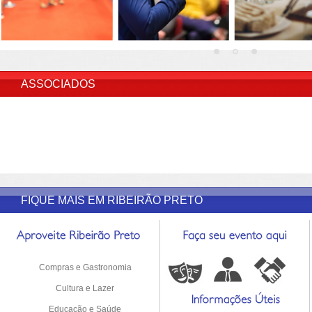
INSERIR DESCRIÇÃO DO POST/PAGINAS
ASSOCIADOS
FIQUE MAIS EM RIBEIRÃO PRETO
Compras e Gastronomia
Cultura e Lazer
Educação e Saúde