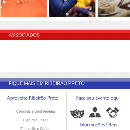
INSERIR DESCRIÇÃO DO POST/PAGINAS
ASSOCIADOS
FIQUE MAIS EM RIBEIRÃO PRETO
Compras e Gastronomia
Cultura e Lazer
Educação e Saúde