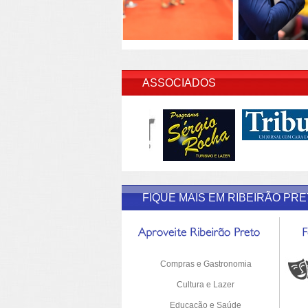
INSERI
ASSOCIADOS
FIQUE MAIS EM RIBEIRÃO PR
Compras e Gastronomia
Cultura e Lazer
Educação e Saúde