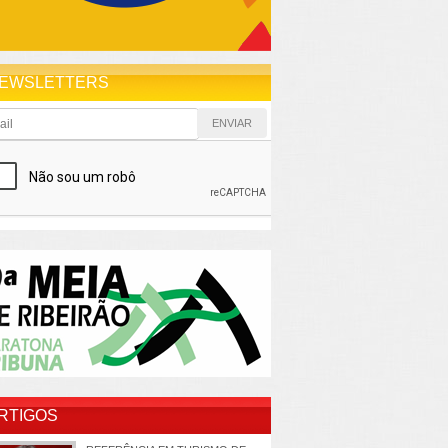
EWSLETTERS
RTIGOS