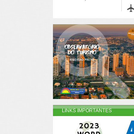
LINKS IMPORTANTES