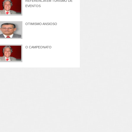
REFERÊNCIA EM TURISMO DE
EVENTOS
OTIMISMO ANSIOSO
O CAMPEONATO