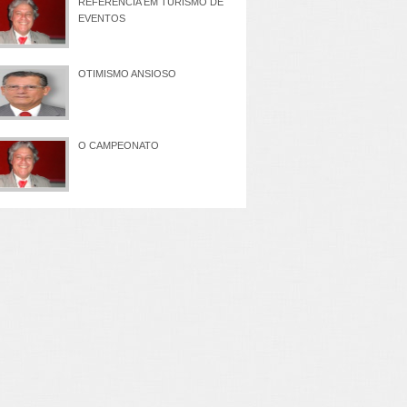
REFERÊNCIA EM TURISMO DE
EVENTOS
OTIMISMO ANSIOSO
O CAMPEONATO