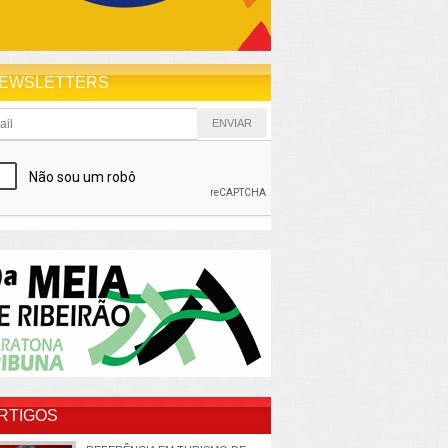
EWSLETTERS
RTIGOS