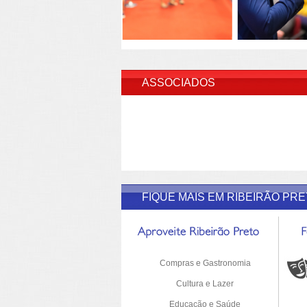
INSERI
ASSOCIADOS
FIQUE MAIS EM RIBEIRÃO PR
Compras e Gastronomia
Cultura e Lazer
Educação e Saúde