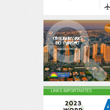
LINKS IMPORTANTES