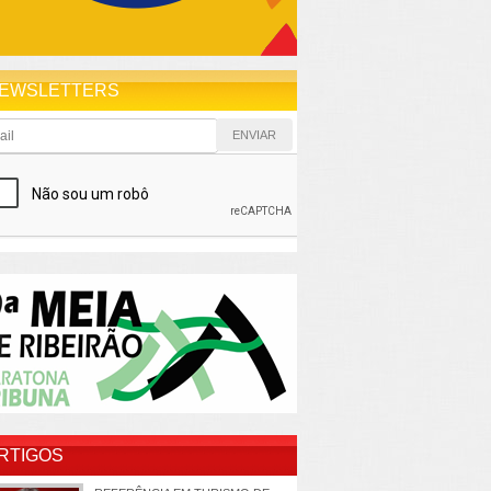
EWSLETTERS
RTIGOS