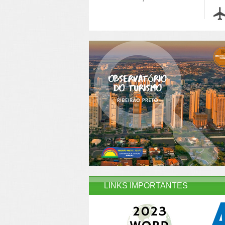
LINKS IMPORTANTES