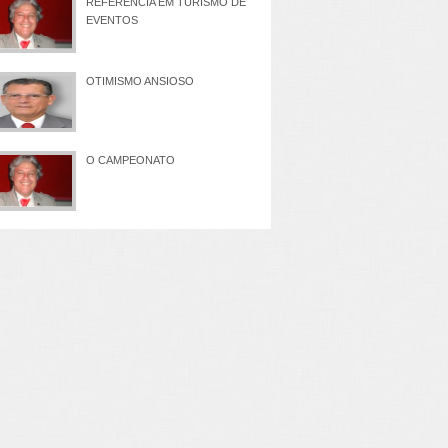
REFERÊNCIA EM TURISMO DE
EVENTOS
OTIMISMO ANSIOSO
O CAMPEONATO